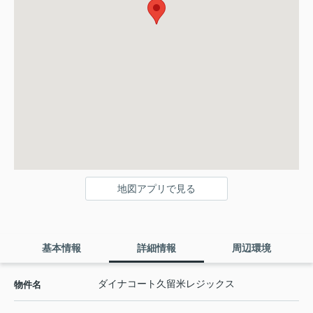
地図アプリで見る
基本情報
詳細情報
周辺環境
ダイナコート久留米レジックス
物件名