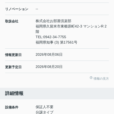
--
リノベーション
株式会社お部屋倶楽部
取扱会社
福岡県久留米市東櫛原町42-3 マンションR 2
階
TEL:
0942-34-7755
福岡県知事 (3) 第17561号
2026年08月06日
情報更新日
2026年08月20日
更新予定日
情報の見方
詳細情報
保証人不要
設備条件
分譲タイプ