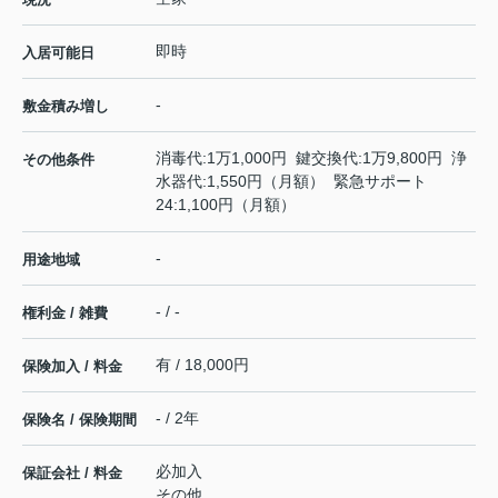
即時
入居可能日
-
敷金積み増し
消毒代:1万1,000円 鍵交換代:1万9,800円 浄
その他条件
水器代:1,550円（月額） 緊急サポート
24:1,100円（月額）
-
用途地域
- / -
権利金 / 雑費
有 / 18,000円
保険加入 / 料金
- / 2年
保険名 / 保険期間
必加入
保証会社 / 料金
その他