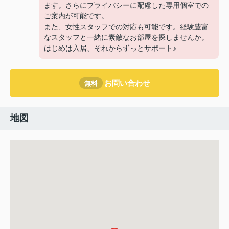
ます。さらにプライバシーに配慮した専用個室での
ご案内が可能です。
また、女性スタッフでの対応も可能です。経験豊富
なスタッフと一緒に素敵なお部屋を探しませんか。
はじめは入居、それからずっとサポート♪
お問い合わせ
無料
地図