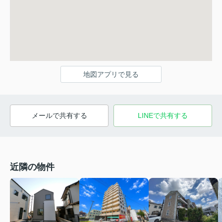
地図アプリで見る
メールで共有する
LINEで共有する
近隣の物件