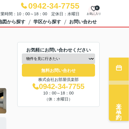
0942-34-7755
0
業時間：10：00～18：00 定休日：水曜日
お気に入り
地図から探す
学区から探す
お問い合わせ
お気軽にお問い合わせください
無料お問い合わせ
株式会社お部屋倶楽部
0942-34-7755
10：00～18：00
（休：水曜日）
来店予約