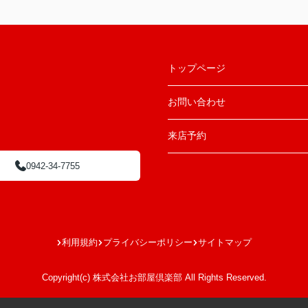
トップページ
お問い合わせ
来店予約
0942-34-7755
利用規約
プライバシーポリシー
サイトマップ
Copyright(c) 株式会社お部屋倶楽部 All Rights Reserved.