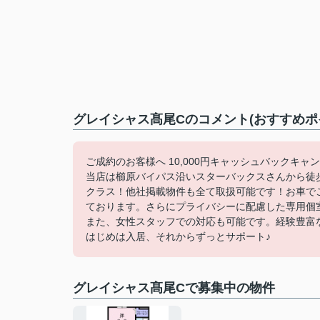
グレイシャス髙尾Cのコメント(おすすめポ
ご成約のお客様へ 10,000円キャッシュバックキャ
当店は櫛原バイパス沿いスターバックスさんから徒
クラス！他社掲載物件も全て取扱可能です！お車で
ております。さらにプライバシーに配慮した専用個
また、女性スタッフでの対応も可能です。経験豊富
はじめは入居、それからずっとサポート♪
グレイシャス髙尾Cで募集中の物件