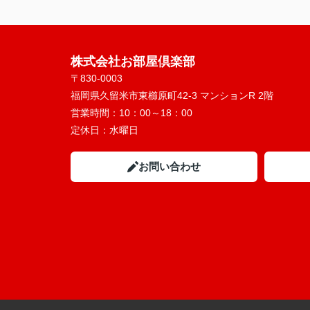
株式会社お部屋倶楽部
〒830-0003
福岡県久留米市東櫛原町42-3 マンションR 2階
営業時間：
10：00～18：00
定休日：
水曜日
お問い合わせ