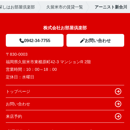
探しはお部屋倶楽部
久留米市の賃貸一覧
アーニスト新合川
株式会社お部屋倶楽部
0942-34-7755
お問い合わせ
〒830-0003
福岡県久留米市東櫛原町42-3 マンションR 2階
営業時間：
10：00～18：00
定休日：
水曜日
トップページ
お問い合わせ
来店予約