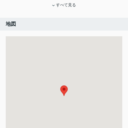
すべて見る
地図