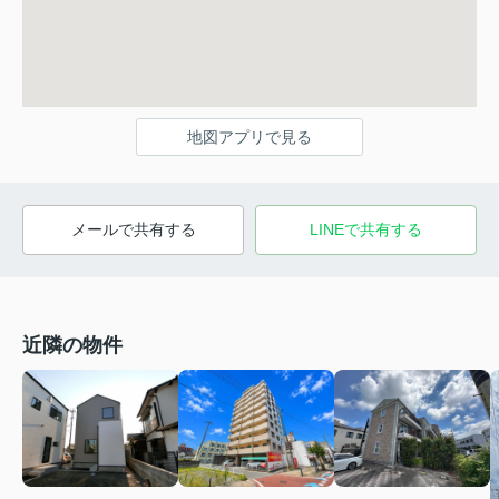
地図アプリで見る
メールで共有する
LINEで共有する
近隣の物件