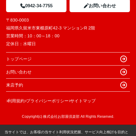
0942-34-7755
お問い合わせ
〒830-0003
福岡県久留米市東櫛原町42-3 マンションR 2階
営業時間：
10：00～18：00
定休日：
水曜日
トップページ
お問い合わせ
来店予約
利用規約
プライバシーポリシー
サイトマップ
Copyright(c) 株式会社お部屋倶楽部 All Rights Reserved.
当サイトでは、お客様の当サイト利用状況把握、サービス向上検討を目的と