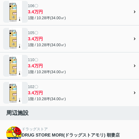
106〇
3.4万円
1階 / 10.28坪(34.00㎡)
105〇
3.4万円
1階 / 10.28坪(34.00㎡)
110〇
3.4万円
1階 / 10.28坪(34.00㎡)
102〇
3.4万円
1階 / 10.28坪(34.00㎡)
周辺施設
ドラッグストア
DRUG STORE MORI(ドラッグストアモリ) 朝妻店