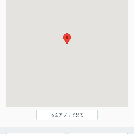
地図アプリで見る