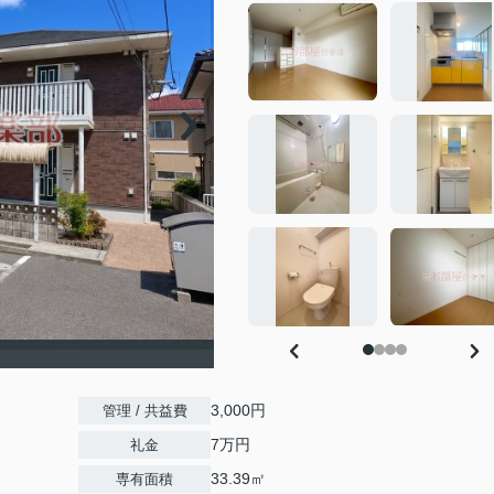
3,000円
管理 / 共益費
7万円
礼金
33.39㎡
専有面積