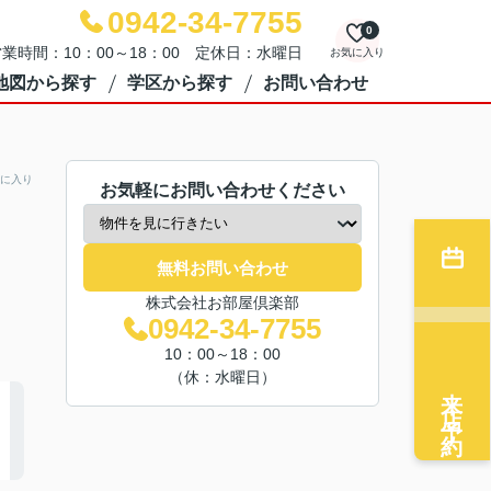
0942-34-7755
0
業時間：10：00～18：00 定休日：水曜日
お気に入り
地図から探す
学区から探す
お問い合わせ
に入り
お気軽にお問い合わせください
無料お問い合わせ
株式会社お部屋倶楽部
0942-34-7755
10：00～18：00
（休：水曜日）
来店予約