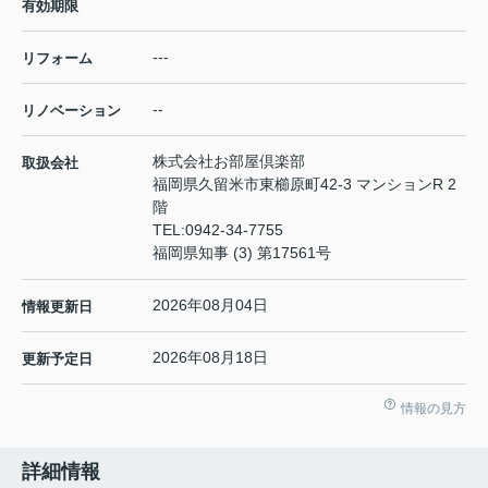
有効期限
---
リフォーム
--
リノベーション
株式会社お部屋倶楽部
取扱会社
福岡県久留米市東櫛原町42-3 マンションR 2
階
TEL:
0942-34-7755
福岡県知事 (3) 第17561号
2026年08月04日
情報更新日
2026年08月18日
更新予定日
情報の見方
詳細情報