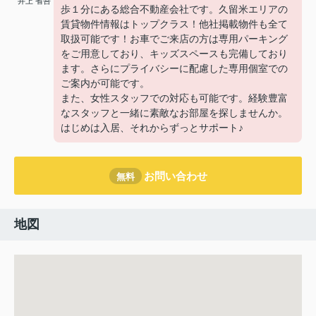
井上 省吾
歩１分にある総合不動産会社です。久留米エリアの
賃貸物件情報はトップクラス！他社掲載物件も全て
取扱可能です！お車でご来店の方は専用パーキング
をご用意しており、キッズスペースも完備しており
ます。さらにプライバシーに配慮した専用個室での
ご案内が可能です。
また、女性スタッフでの対応も可能です。経験豊富
なスタッフと一緒に素敵なお部屋を探しませんか。
はじめは入居、それからずっとサポート♪
お問い合わせ
無料
地図