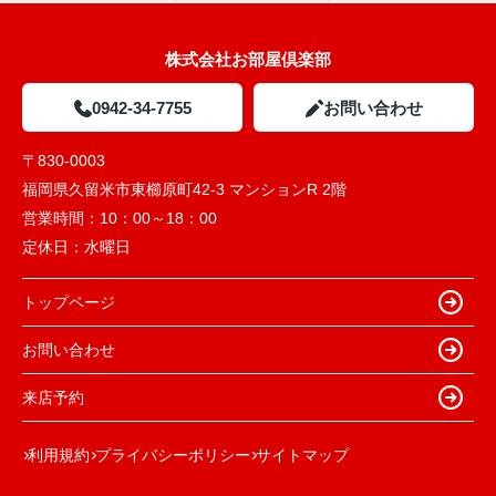
株式会社お部屋倶楽部
0942-34-7755
お問い合わせ
〒830-0003
福岡県久留米市東櫛原町42-3 マンションR 2階
営業時間：
10：00～18：00
定休日：
水曜日
トップページ
お問い合わせ
来店予約
利用規約
プライバシーポリシー
サイトマップ