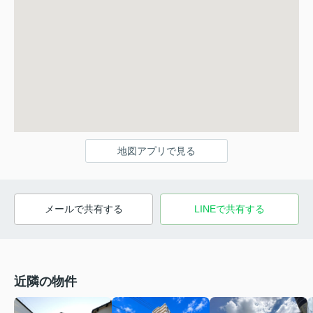
地図アプリで見る
メールで共有する
LINEで共有する
近隣の物件