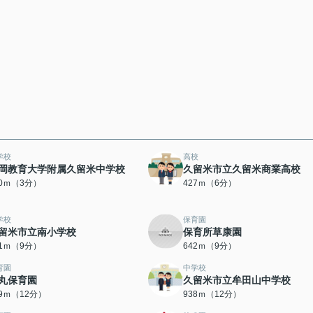
学校
高校
岡教育大学附属久留米中学校
久留米市立久留米商業高校
40ｍ（3分）
427ｍ（6分）
学校
保育園
留米市立南小学校
保育所草康園
41ｍ（9分）
642ｍ（9分）
育園
中学校
丸保育園
久留米市立牟田山中学校
89ｍ（12分）
938ｍ（12分）