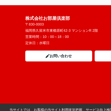
株式会社お部屋倶楽部
〒830-0003
福岡県久留米市東櫛原町42-3 マンションR 2階
営業時間：
10：00～18：00
定休日：
水曜日
お問い合わせ
当サイトでは、お客様の当サイト利用状況把握、サービス向上検討