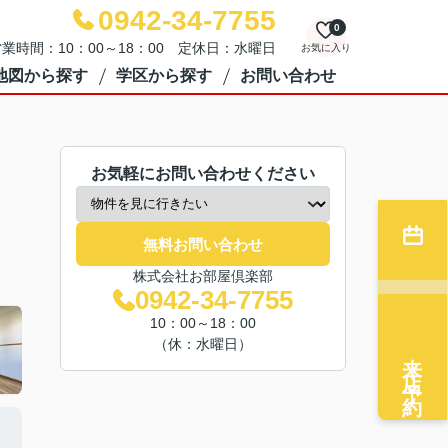
0942-34-7755
0
業時間：10：00～18：00 定休日：水曜日
お気に入り
地図から探す
学区から探す
お問い合わせ
お気軽にお問い合わせください
無料お問い合わせ
株式会社お部屋倶楽部
0942-34-7755
10：00～18：00
（休：水曜日）
来店予約