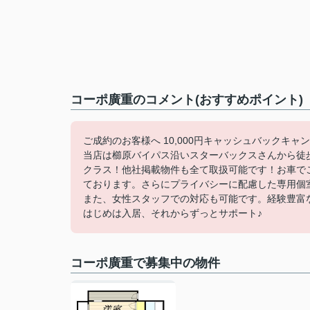
コーポ廣重のコメント(おすすめポイント)
ご成約のお客様へ 10,000円キャッシュバックキャ
当店は櫛原バイパス沿いスターバックスさんから徒
クラス！他社掲載物件も全て取扱可能です！お車で
ております。さらにプライバシーに配慮した専用個
また、女性スタッフでの対応も可能です。経験豊富
はじめは入居、それからずっとサポート♪
コーポ廣重で募集中の物件