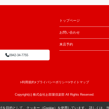
トップページ
お問い合わせ
来店予約
0942-34-7755
利用規約
プライバシーポリシー
サイトマップ
Copyright(c) 株式会社お部屋倶楽部 All Rights Reserved.
を目的として、クッキー（Cookie）を使用しています。
詳しくは、