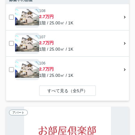
108
2.7万円
1階 / 25.00㎡ / 1K
107
2.7万円
1階 / 25.00㎡ / 1K
106
2.7万円
1階 / 25.00㎡ / 1K
すべて見る（全5戸）
アパート