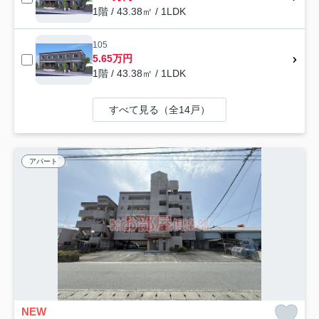
1階 / 43.38㎡ / 1LDK
105
5.65万円
1階 / 43.38㎡ / 1LDK
すべて見る（全14戸）
アパート
NEW