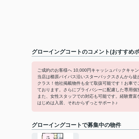
グローイングコートのコメント(おすすめポ
ご成約のお客様へ 10,000円キャッシュバックキャ
当店は櫛原バイパス沿いスターバックスさんから徒
クラス！他社掲載物件も全て取扱可能です！お車で
ております。さらにプライバシーに配慮した専用個
また、女性スタッフでの対応も可能です。経験豊富
はじめは入居、それからずっとサポート♪
グローイングコートで募集中の物件