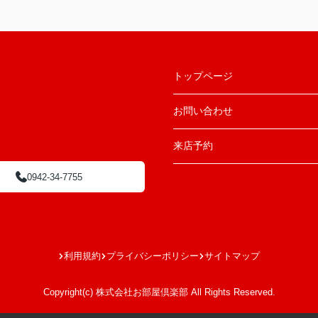
トップページ
お問い合わせ
来店予約
0942-34-7755
利用規約
プライバシーポリシー
サイトマップ
Copyright(c) 株式会社お部屋倶楽部 All Rights Reserved.