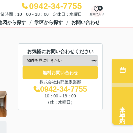
0942-34-7755
0
業時間：10：00～18：00 定休日：水曜日
お気に入り
地図から探す
学区から探す
お問い合わせ
お気軽にお問い合わせください
無料お問い合わせ
株式会社お部屋倶楽部
0942-34-7755
10：00～18：00
（休：水曜日）
来店予約