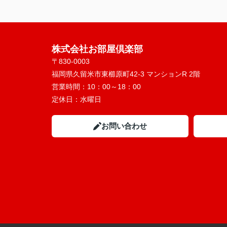
株式会社お部屋倶楽部
〒830-0003
福岡県久留米市東櫛原町42-3 マンションR 2階
営業時間：
10：00～18：00
定休日：
水曜日
お問い合わせ