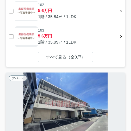
102
5.6万円
1階 / 35.84㎡ / 1LDK
103
5.6万円
1階 / 35.99㎡ / 1LDK
すべて見る（全9戸）
アパート