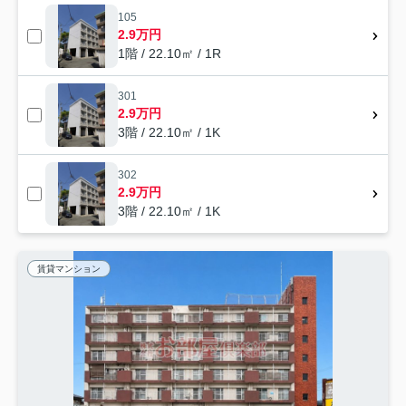
105
2.9万円
1階 / 22.10㎡ / 1R
301
2.9万円
3階 / 22.10㎡ / 1K
302
2.9万円
3階 / 22.10㎡ / 1K
賃貸マンション