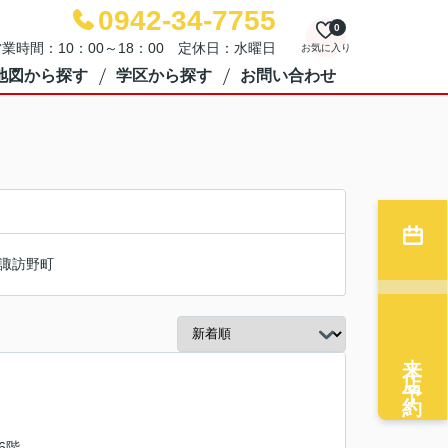
0942-34-7755
0
業時間：10：00～18：00 定休日：水曜日
お気に入り
地図から探す
学区から探す
お問い合わせ
諏訪野町
来店予約
/6階