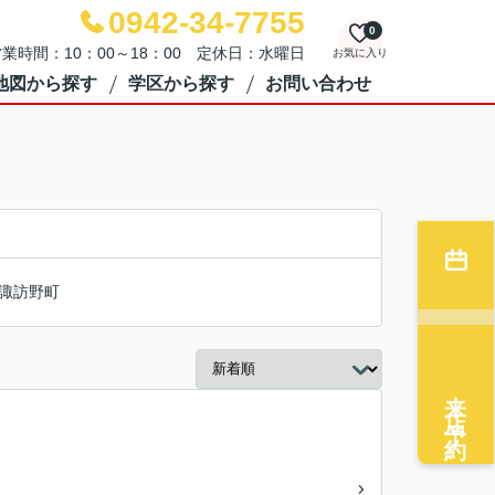
0942-34-7755
0
業時間：10：00～18：00 定休日：水曜日
お気に入り
地図から探す
学区から探す
お問い合わせ
諏訪野町
来店予約