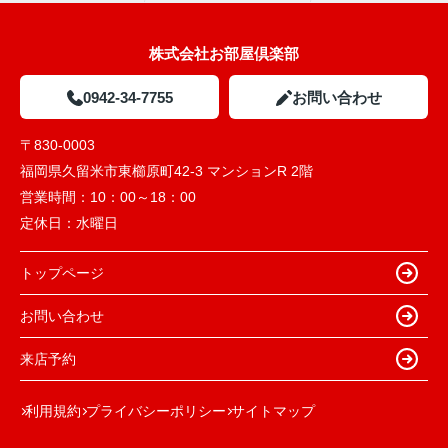
株式会社お部屋倶楽部
0942-34-7755
お問い合わせ
〒830-0003
福岡県久留米市東櫛原町42-3 マンションR 2階
営業時間：
10：00～18：00
定休日：
水曜日
トップページ
お問い合わせ
来店予約
利用規約
プライバシーポリシー
サイトマップ