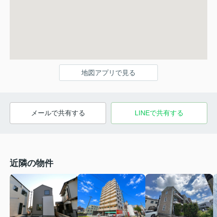
地図アプリで見る
メールで共有する
LINEで共有する
近隣の物件