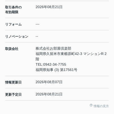
2026年08月21日
取引条件の
有効期限
---
リフォーム
--
リノベーション
株式会社お部屋倶楽部
取扱会社
福岡県久留米市東櫛原町42-3 マンションR 2
階
TEL:
0942-34-7755
福岡県知事 (3) 第17561号
2026年08月07日
情報更新日
2026年08月21日
更新予定日
情報の見方