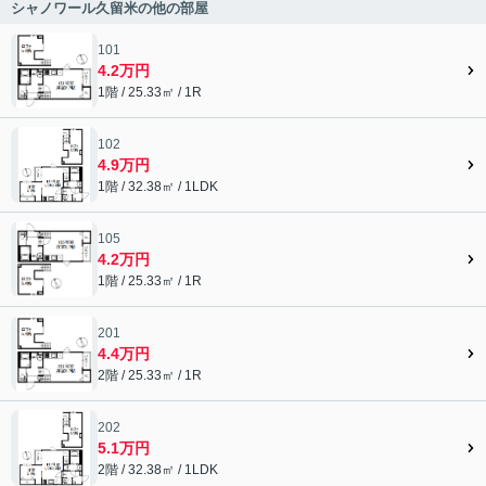
シャノワール久留米の他の部屋
101
4.2万円
1階 / 25.33㎡ / 1R
102
4.9万円
1階 / 32.38㎡ / 1LDK
105
4.2万円
1階 / 25.33㎡ / 1R
201
4.4万円
2階 / 25.33㎡ / 1R
202
5.1万円
2階 / 32.38㎡ / 1LDK