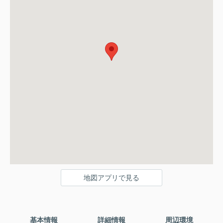
地図アプリで見る
基本情報
詳細情報
周辺環境