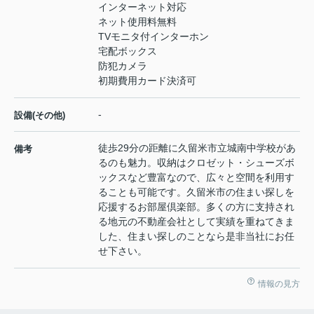
インターネット対応
ネット使用料無料
TVモニタ付インターホン
宅配ボックス
防犯カメラ
初期費用カード決済可
-
設備(その他)
徒歩29分の距離に久留米市立城南中学校があ
備考
るのも魅力。収納はクロゼット・シューズボ
ックスなど豊富なので、広々と空間を利用す
ることも可能です。久留米市の住まい探しを
応援するお部屋倶楽部。多くの方に支持され
る地元の不動産会社として実績を重ねてきま
した、住まい探しのことなら是非当社にお任
せ下さい。
情報の見方