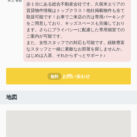
井上 省吾
歩１分にある総合不動産会社です。久留米エリアの
賃貸物件情報はトップクラス！他社掲載物件も全て
取扱可能です！お車でご来店の方は専用パーキング
をご用意しており、キッズスペースも完備しており
ます。さらにプライバシーに配慮した専用個室での
ご案内が可能です。
また、女性スタッフでの対応も可能です。経験豊富
なスタッフと一緒に素敵なお部屋を探しませんか。
はじめは入居、それからずっとサポート♪
お問い合わせ
無料
地図