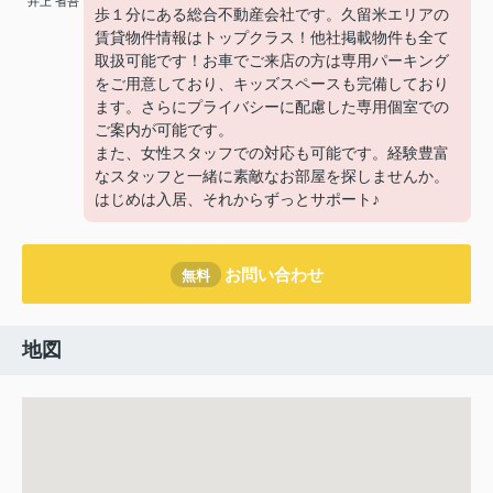
井上 省吾
歩１分にある総合不動産会社です。久留米エリアの
賃貸物件情報はトップクラス！他社掲載物件も全て
取扱可能です！お車でご来店の方は専用パーキング
をご用意しており、キッズスペースも完備しており
ます。さらにプライバシーに配慮した専用個室での
ご案内が可能です。
また、女性スタッフでの対応も可能です。経験豊富
なスタッフと一緒に素敵なお部屋を探しませんか。
はじめは入居、それからずっとサポート♪
お問い合わせ
無料
地図