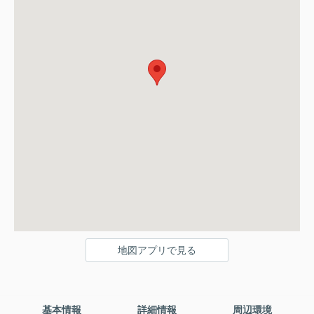
地図アプリで見る
基本情報
詳細情報
周辺環境