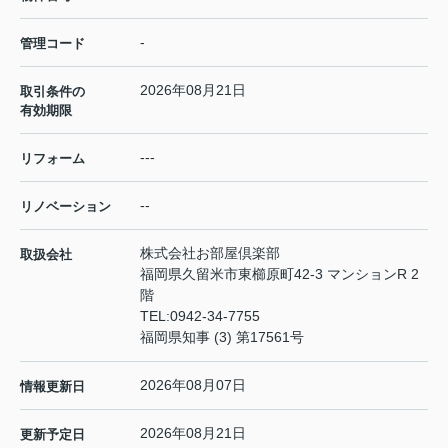
-
管理コード
2026年08月21日
取引条件の
有効期限
---
リフォーム
--
リノベーション
株式会社お部屋倶楽部
取扱会社
福岡県久留米市東櫛原町42-3 マンションR 2
階
TEL:
0942-34-7755
福岡県知事 (3) 第17561号
2026年08月07日
情報更新日
2026年08月21日
更新予定日