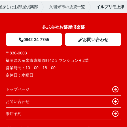
屋探しはお部屋倶楽部
久留米市の賃貸一覧
イルプリモ上津
株式会社お部屋倶楽部
0942-34-7755
お問い合わせ
〒830-0003
福岡県久留米市東櫛原町42-3 マンションR 2階
営業時間：
10：00～18：00
定休日：
水曜日
トップページ
お問い合わせ
来店予約