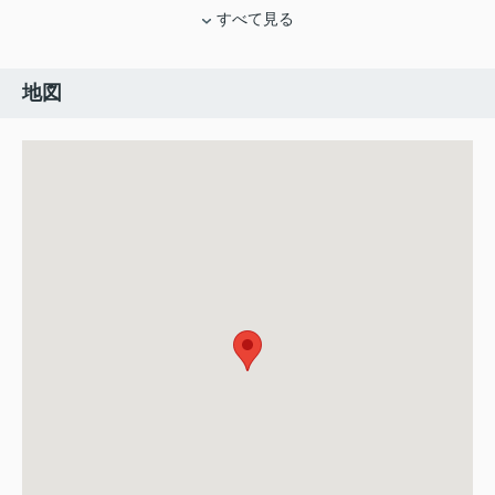
すべて見る
地図