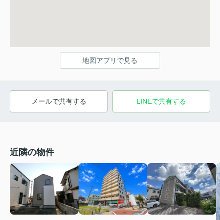
地図アプリで見る
メールで共有する
LINEで共有する
近隣の物件