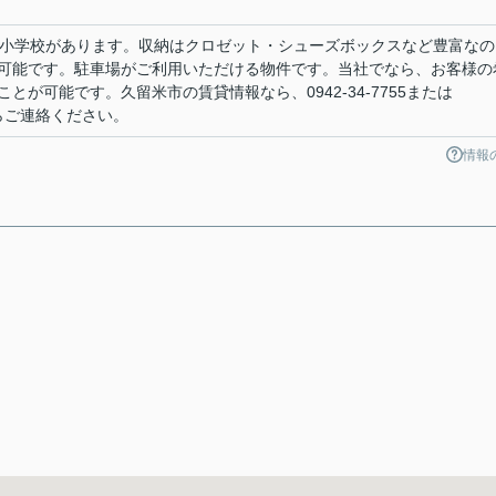
津小学校があります。収納はクロゼット・シューズボックスなど豊富なの
可能です。駐車場がご利用いただける物件です。当社でなら、お客様の
が可能です。久留米市の賃貸情報なら、0942-34-7755または
.jpからご連絡ください。
情報