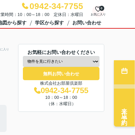
0942-34-7755
0
業時間：10：00～18：00 定休日：水曜日
お気に入り
地図から探す
学区から探す
お問い合わせ
に入り
お気軽にお問い合わせください
無料お問い合わせ
株式会社お部屋倶楽部
0942-34-7755
10：00～18：00
（休：水曜日）
来店予約