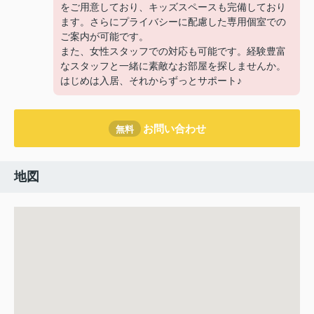
をご用意しており、キッズスペースも完備しており
ます。さらにプライバシーに配慮した専用個室での
ご案内が可能です。
また、女性スタッフでの対応も可能です。経験豊富
なスタッフと一緒に素敵なお部屋を探しませんか。
はじめは入居、それからずっとサポート♪
お問い合わせ
無料
地図