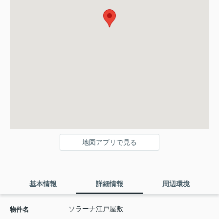
地図アプリで見る
基本情報
詳細情報
周辺環境
ソラーナ江戸屋敷
物件名