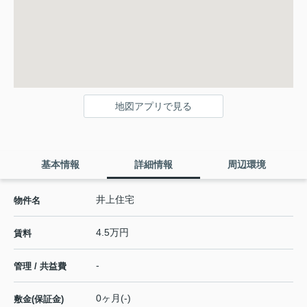
地図アプリで見る
基本情報
詳細情報
周辺環境
井上住宅
物件名
4.5万円
賃料
-
管理 / 共益費
0ヶ月(-)
敷金(保証金)