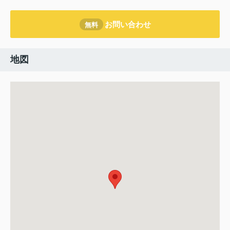
お問い合わせ
無料
地図