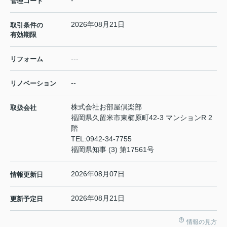
-
管理コード
2026年08月21日
取引条件の
有効期限
---
リフォーム
--
リノベーション
株式会社お部屋倶楽部
取扱会社
福岡県久留米市東櫛原町42-3 マンションR 2
階
TEL:
0942-34-7755
福岡県知事 (3) 第17561号
2026年08月07日
情報更新日
2026年08月21日
更新予定日
情報の見方