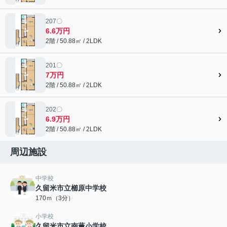
207〇
6.6万円
2階 / 50.88㎡ / 2LDK
201〇
7万円
2階 / 50.88㎡ / 2LDK
202〇
6.9万円
2階 / 50.88㎡ / 2LDK
周辺施設
中学校
久留米市立櫛原中学校
170ｍ（3分）
小学校
久留米市立南薫小学校