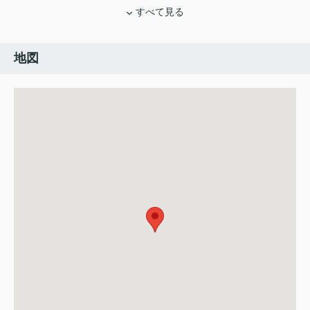
すべて見る
地図