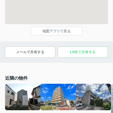
地図アプリで見る
メールで共有する
LINEで共有する
近隣の物件