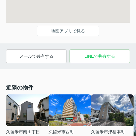
地図アプリで見る
メールで共有する
LINEで共有する
近隣の物件
久留米市南１丁目
久留米市西町
久留米市津福本町