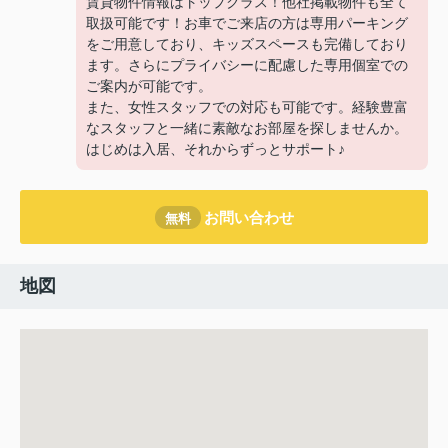
賃貸物件情報はトップクラス！他社掲載物件も全て
取扱可能です！お車でご来店の方は専用パーキング
をご用意しており、キッズスペースも完備しており
ます。さらにプライバシーに配慮した専用個室での
ご案内が可能です。
また、女性スタッフでの対応も可能です。経験豊富
なスタッフと一緒に素敵なお部屋を探しませんか。
はじめは入居、それからずっとサポート♪
お問い合わせ
無料
地図