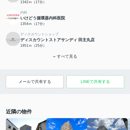
1342ｍ（17分）
内科
いけどう循環器内科医院
1354ｍ（17分）
ディスカウントショップ
ディスカウントストアサンディ 田主丸店
1951ｍ（25分）
すべて見る
メールで共有する
LINEで共有する
近隣の物件