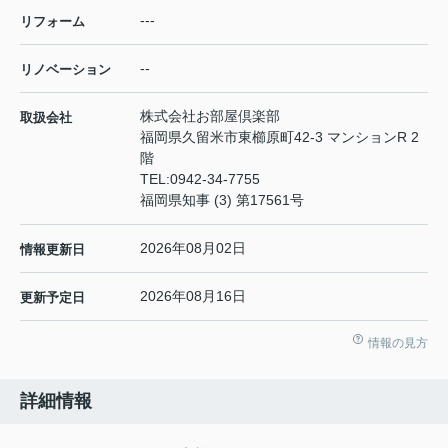
---
リフォーム
--
リノベーション
株式会社お部屋倶楽部
取扱会社
福岡県久留米市東櫛原町42-3 マンションR 2
階
TEL:
0942-34-7755
福岡県知事 (3) 第17561号
2026年08月02日
情報更新日
2026年08月16日
更新予定日
情報の見方
詳細情報