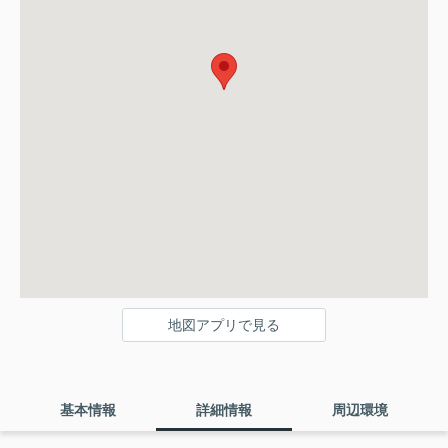
地図アプリで見る
基本情報
詳細情報
周辺環境