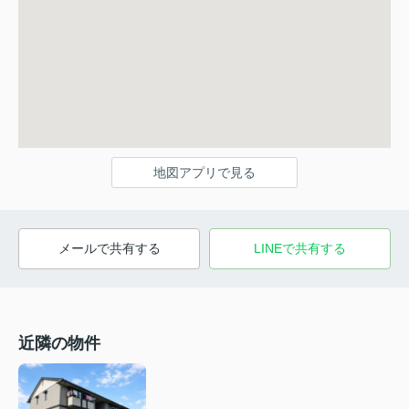
地図アプリで見る
メールで共有する
LINEで共有する
近隣の物件