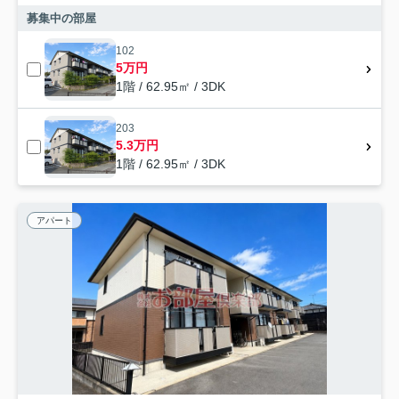
募集中の部屋
102
5万円
1階 / 62.95㎡ / 3DK
203
5.3万円
1階 / 62.95㎡ / 3DK
アパート