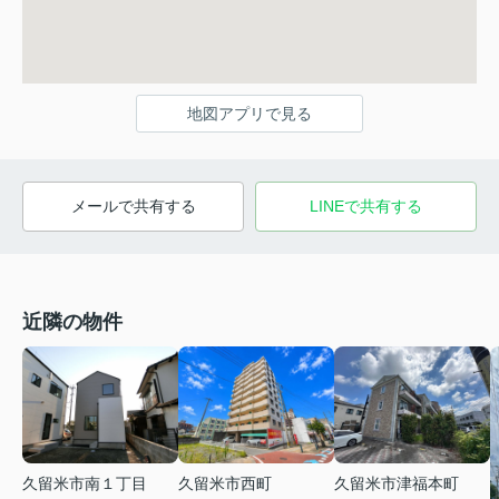
地図アプリで見る
メールで共有する
LINEで共有する
近隣の物件
久留米市南１丁目
久留米市西町
久留米市津福本町