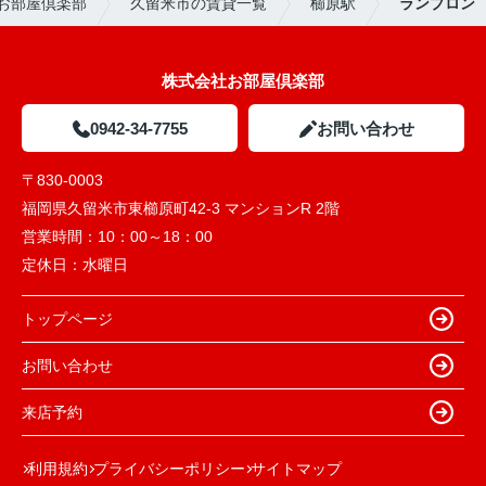
お部屋倶楽部
久留米市の賃貸一覧
櫛原駅
ランプロン
株式会社お部屋倶楽部
0942-34-7755
お問い合わせ
〒830-0003
福岡県久留米市東櫛原町42-3 マンションR 2階
営業時間：
10：00～18：00
定休日：
水曜日
トップページ
お問い合わせ
来店予約
利用規約
プライバシーポリシー
サイトマップ