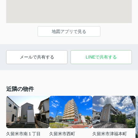
地図アプリで見る
メールで共有する
LINEで共有する
近隣の物件
久留米市南１丁目
久留米市西町
久留米市津福本町