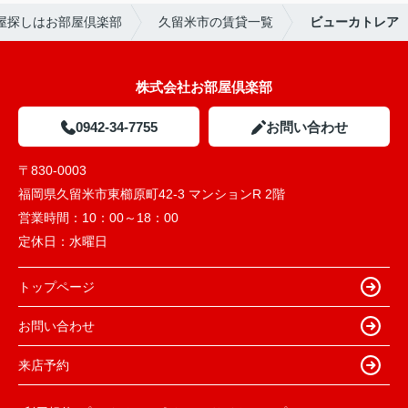
屋探しはお部屋倶楽部
久留米市の賃貸一覧
ビューカトレア
株式会社お部屋倶楽部
0942-34-7755
お問い合わせ
〒830-0003
福岡県久留米市東櫛原町42-3 マンションR 2階
営業時間：
10：00～18：00
定休日：
水曜日
トップページ
お問い合わせ
来店予約