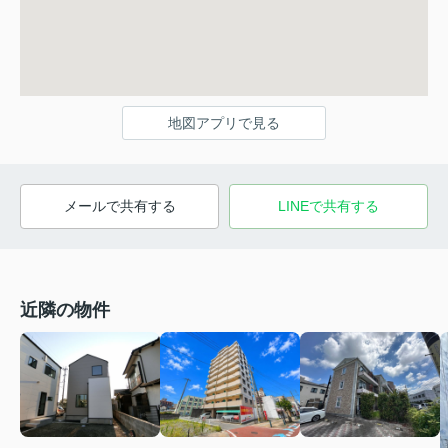
地図アプリで見る
メールで共有する
LINEで共有する
近隣の物件