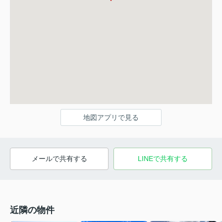
地図アプリで見る
メールで共有する
LINEで共有する
近隣の物件