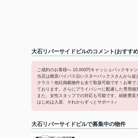
大石リバーサイドビルのコメント(おすすめ
ご成約のお客様へ 10,000円キャッシュバックキャ
当店は櫛原バイパス沿いスターバックスさんから徒
クラス！他社掲載物件も全て取扱可能です！お車で
ております。さらにプライバシーに配慮した専用個
また、女性スタッフでの対応も可能です。経験豊富
はじめは入居、それからずっとサポート♪
大石リバーサイドビルで募集中の物件