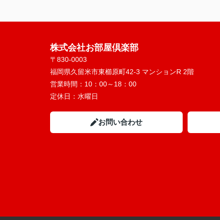
株式会社お部屋倶楽部
〒830-0003
福岡県久留米市東櫛原町42-3 マンションR 2階
営業時間：
10：00～18：00
定休日：
水曜日
お問い合わせ