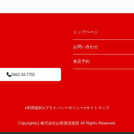
トップページ
お問い合わせ
来店予約
0942-34-7755
利用規約
プライバシーポリシー
サイトマップ
Copyright(c) 株式会社お部屋倶楽部 All Rights Reserved.