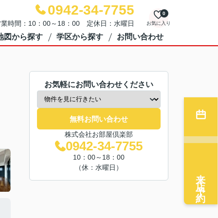
0942-34-7755
0
業時間：10：00～18：00 定休日：水曜日
お気に入り
地図から探す
学区から探す
お問い合わせ
お気軽にお問い合わせください
無料お問い合わせ
株式会社お部屋倶楽部
0942-34-7755
10：00～18：00
（休：水曜日）
来店予約