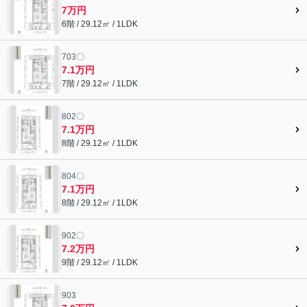
7万円
6階 / 29.12㎡ / 1LDK
703〇
7.1万円
7階 / 29.12㎡ / 1LDK
802〇
7.1万円
8階 / 29.12㎡ / 1LDK
804〇
7.1万円
8階 / 29.12㎡ / 1LDK
902〇
7.2万円
9階 / 29.12㎡ / 1LDK
903