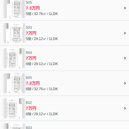
505
7.3万円
5階 / 32.76㎡ / 1LDK
503
7万円
5階 / 29.12㎡ / 1LDK
604
7万円
6階 / 29.12㎡ / 1LDK
605
7.3万円
6階 / 32.76㎡ / 1LDK
602
7万円
6階 / 29.12㎡ / 1LDK
603