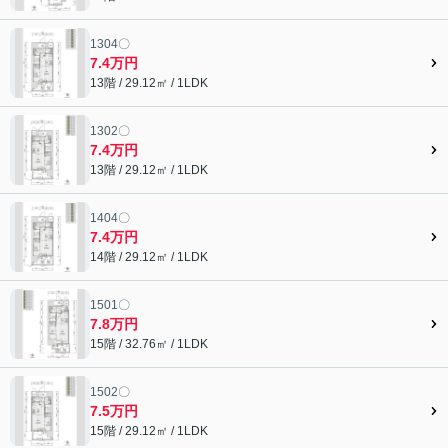
1304〇
7.4万円
13階 / 29.12㎡ / 1LDK
1302〇
7.4万円
13階 / 29.12㎡ / 1LDK
1404〇
7.4万円
14階 / 29.12㎡ / 1LDK
1501〇
7.8万円
15階 / 32.76㎡ / 1LDK
1502〇
7.5万円
15階 / 29.12㎡ / 1LDK