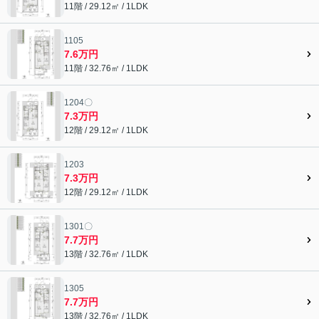
11階 / 29.12㎡ / 1LDK
1105
7.6万円
11階 / 32.76㎡ / 1LDK
1204〇
7.3万円
12階 / 29.12㎡ / 1LDK
1203
7.3万円
12階 / 29.12㎡ / 1LDK
1301〇
7.7万円
13階 / 32.76㎡ / 1LDK
1305
7.7万円
13階 / 32.76㎡ / 1LDK