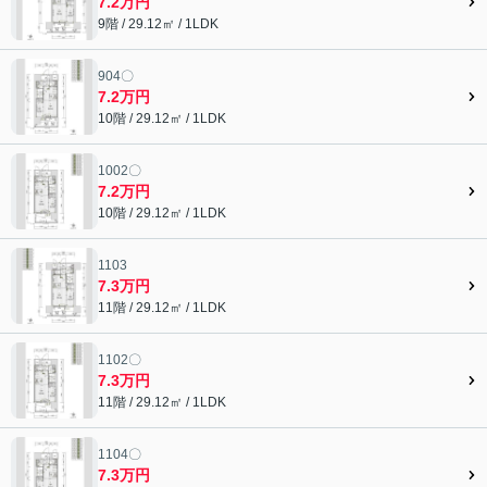
7.2万円
9階 / 29.12㎡ / 1LDK
904〇
7.2万円
10階 / 29.12㎡ / 1LDK
1002〇
7.2万円
10階 / 29.12㎡ / 1LDK
1103
7.3万円
11階 / 29.12㎡ / 1LDK
1102〇
7.3万円
11階 / 29.12㎡ / 1LDK
1104〇
7.3万円