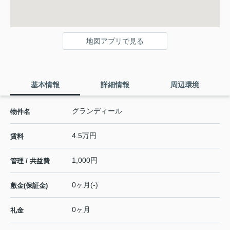
地図アプリで見る
基本情報
詳細情報
周辺環境
グランディール
物件名
4.5万円
賃料
1,000円
管理 / 共益費
0ヶ月(-)
敷金(保証金)
0ヶ月
礼金