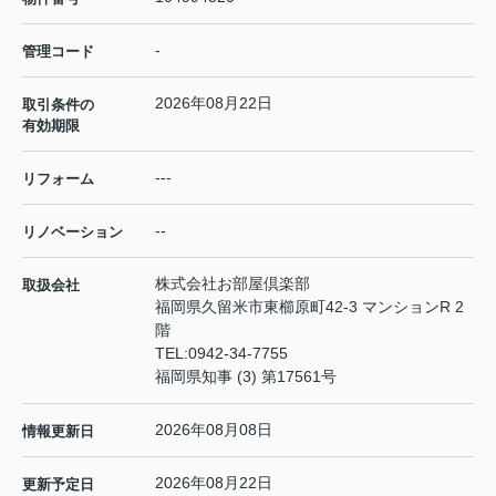
-
管理コード
2026年08月22日
取引条件の
有効期限
---
リフォーム
--
リノベーション
株式会社お部屋倶楽部
取扱会社
福岡県久留米市東櫛原町42-3 マンションR 2
階
TEL:
0942-34-7755
福岡県知事 (3) 第17561号
2026年08月08日
情報更新日
2026年08月22日
更新予定日