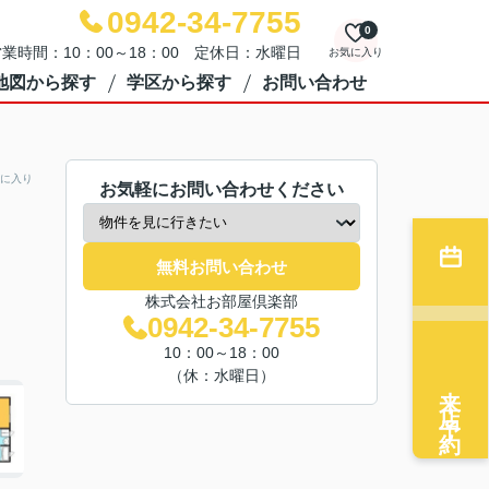
0942-34-7755
0
業時間：10：00～18：00 定休日：水曜日
お気に入り
地図から探す
学区から探す
お問い合わせ
に入り
お気軽にお問い合わせください
無料お問い合わせ
株式会社お部屋倶楽部
0942-34-7755
10：00～18：00
（休：水曜日）
来店予約