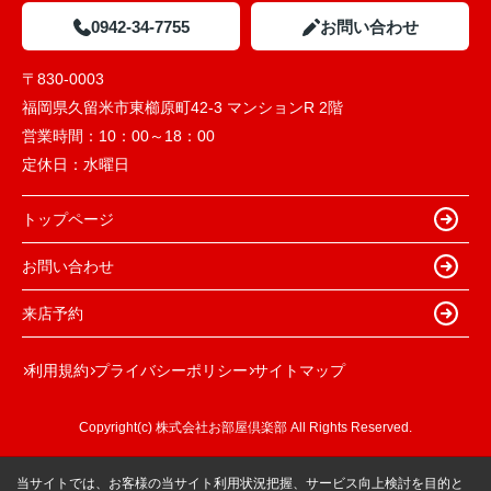
0942-34-7755
お問い合わせ
〒830-0003
福岡県久留米市東櫛原町42-3 マンションR 2階
営業時間：
10：00～18：00
定休日：
水曜日
トップページ
お問い合わせ
来店予約
利用規約
プライバシーポリシー
サイトマップ
Copyright(c) 株式会社お部屋倶楽部 All Rights Reserved.
当サイトでは、お客様の当サイト利用状況把握、サービス向上検討を目的と