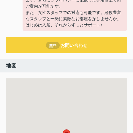
ます。さらにプライバシーに配慮した専用個室での
ご案内が可能です。
また、女性スタッフでの対応も可能です。経験豊富
なスタッフと一緒に素敵なお部屋を探しませんか。
はじめは入居、それからずっとサポート♪
お問い合わせ
無料
地図