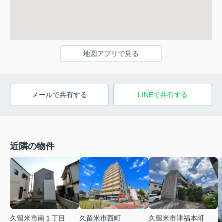
地図アプリで見る
メールで共有する
LINEで共有する
近隣の物件
久留米市南１丁目
久留米市西町
久留米市津福本町