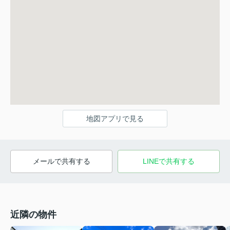
地図アプリで見る
メールで共有する
LINEで共有する
近隣の物件