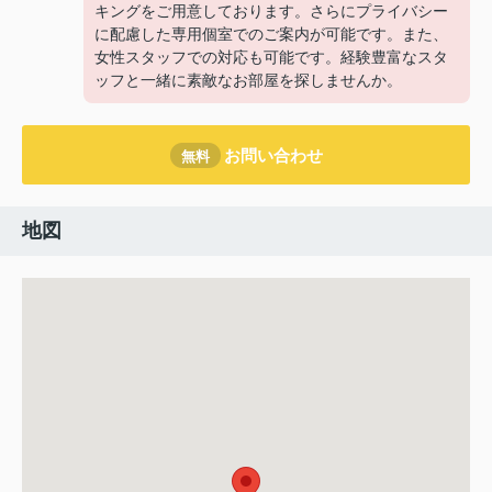
キングをご用意しております。さらにプライバシー
に配慮した専用個室でのご案内が可能です。また、
女性スタッフでの対応も可能です。経験豊富なスタ
ッフと一緒に素敵なお部屋を探しませんか。
お問い合わせ
無料
地図