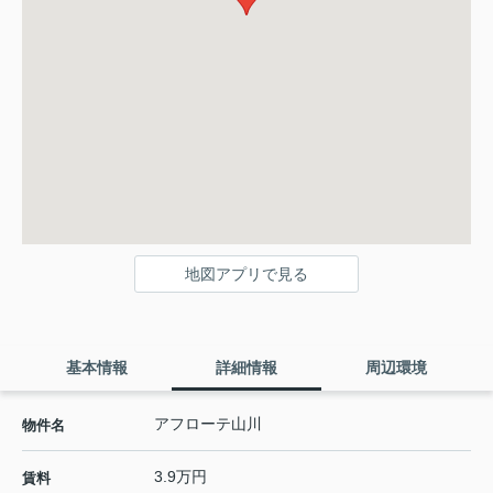
地図アプリで見る
基本情報
詳細情報
周辺環境
アフローテ山川
物件名
3.9万円
賃料