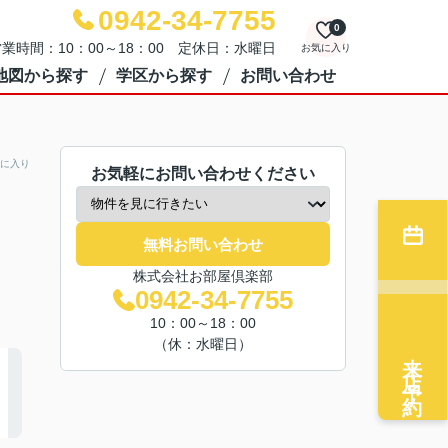
0942-34-7755
0
業時間：10：00～18：00 定休日：水曜日
お気に入り
地図から探す
学区から探す
お問い合わせ
に入り
お気軽にお問い合わせください
無料お問い合わせ
株式会社お部屋倶楽部
0942-34-7755
10：00～18：00
（休：水曜日）
来店予約