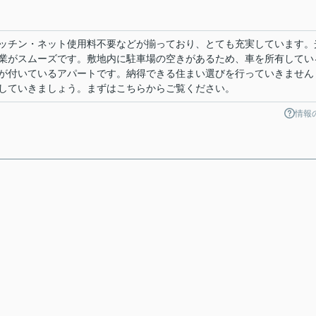
ッチン・ネット使用料不要などが揃っており、とても充実しています。
業がスムーズです。敷地内に駐車場の空きがあるため、車を所有してい
が付いているアパートです。納得できる住まい選びを行っていきません
していきましょう。まずはこちらからご覧ください。
情報