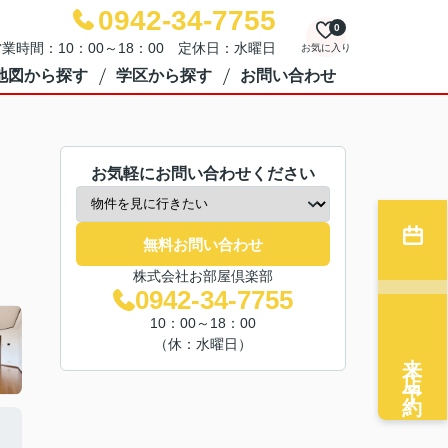
0942-34-7755
0
業時間：10：00～18：00 定休日：水曜日
お気に入り
地図から探す
学区から探す
お問い合わせ
お気軽にお問い合わせください
無料お問い合わせ
株式会社お部屋倶楽部
0942-34-7755
10：00～18：00
（休：水曜日）
来店予約