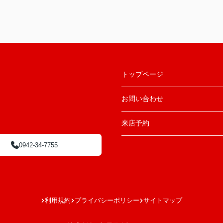
トップページ
お問い合わせ
来店予約
0942-34-7755
利用規約
プライバシーポリシー
サイトマップ