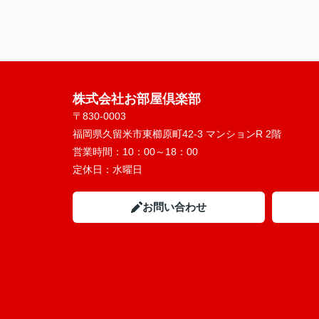
株式会社お部屋倶楽部
〒830-0003
福岡県久留米市東櫛原町42-3 マンションR 2階
営業時間：
10：00～18：00
定休日：
水曜日
お問い合わせ