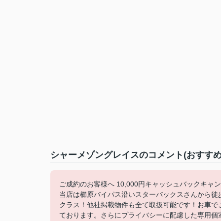
シャーメゾングレイスのコメント(おすすめ
ご成約のお客様へ 10,000円キャッシュバックキャ
当店は櫛原バイパス沿いスターバックスさんから徒
クラス！他社掲載物件も全て取扱可能です！お車で
ております。さらにプライバシーに配慮した専用個