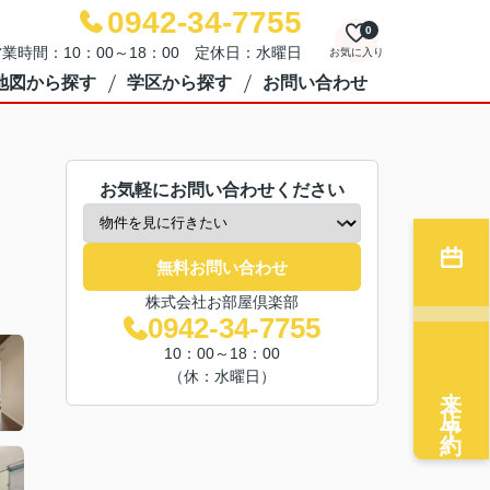
0942-34-7755
0
業時間：10：00～18：00 定休日：水曜日
お気に入り
地図から探す
学区から探す
お問い合わせ
お気軽にお問い合わせください
無料お問い合わせ
株式会社お部屋倶楽部
0942-34-7755
10：00～18：00
（休：水曜日）
来店予約