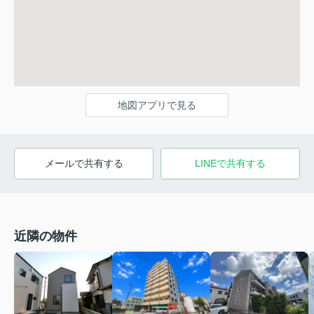
地図アプリで見る
メールで共有する
LINEで共有する
近隣の物件