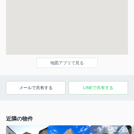
地図アプリで見る
メールで共有する
LINEで共有する
近隣の物件