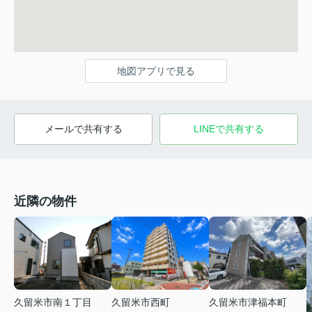
地図アプリで見る
メールで共有する
LINEで共有する
近隣の物件
久留米市南１丁目
久留米市西町
久留米市津福本町