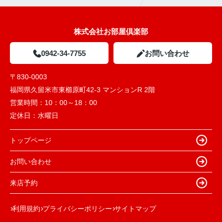
株式会社お部屋倶楽部
0942-34-7755
お問い合わせ
〒830-0003
福岡県久留米市東櫛原町42-3 マンションR 2階
営業時間：
10：00～18：00
定休日：
水曜日
トップページ
お問い合わせ
来店予約
利用規約
プライバシーポリシー
サイトマップ