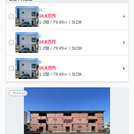
D〇
10.8万円
1-2階 / 79.49㎡ / 3LDK
C
10.8万円
1-2階 / 79.49㎡ / 3LDK
B
10.8万円
1-2階 / 79.49㎡ / 3LDK
アパート