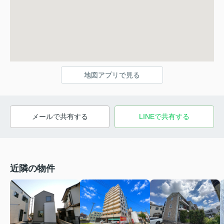
地図アプリで見る
メールで共有する
LINEで共有する
近隣の物件